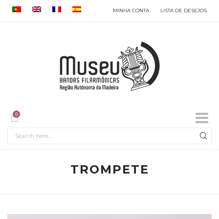
MINHA CONTA
LISTA DE DESEJOS
0
TROMPETE