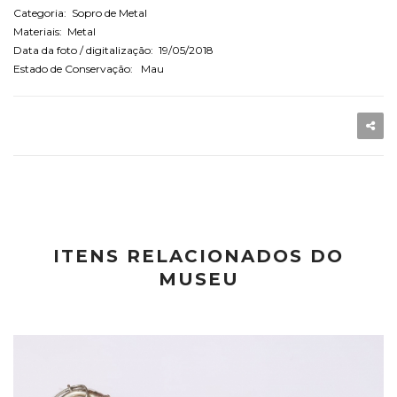
Categoria: Sopro de Metal
Materiais: Metal
Data da foto / digitalização: 19/05/2018
Estado de Conservação: Mau
ITENS RELACIONADOS DO
MUSEU