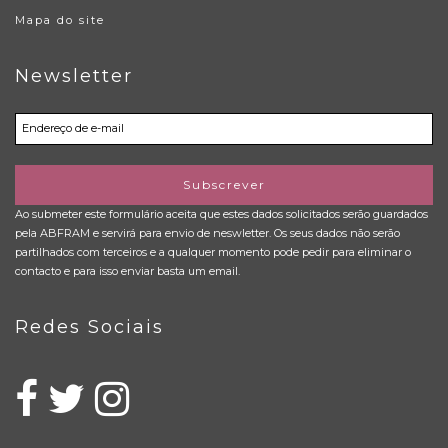
Mapa do site
Newsletter
Subscrever
Ao submeter este formulário aceita que estes dados solicitados serão guardados
pela ABFRAM e servirá para envio de neswletter. Os seus dados não serão
partilhados com terceiros e a qualquer momento pode pedir para eliminar o
contacto e para isso enviar basta um email.
Redes Sociais