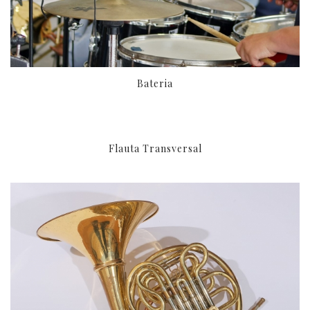
Bateria
Flauta Transversal