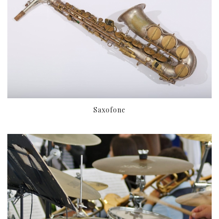
Saxofone