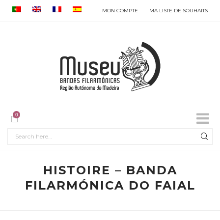
MON COMPTE
MA LISTE DE SOUHAITS
0
HISTOIRE – BANDA
FILARMÓNICA DO FAIAL