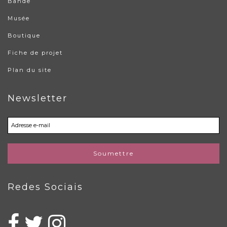
Bande
Musée
Boutique
Fiche de projet
Plan du site
Newsletter
Soumettre
Redes Sociais