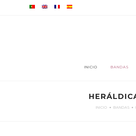
INICIO
BANDAS
HERÁLDICA
INICIO
BANDAS