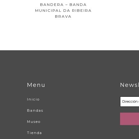
BANDERA – BANDA
MUNICIPAL DA RIBEIRA
BRAVA
Menu
Newsl
Inicio
Bandas
Museo
Tienda