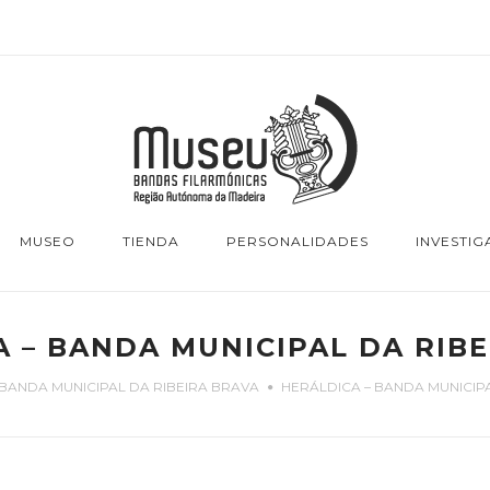
MUSEO
TIENDA
PERSONALIDADES
INVESTIG
 – BANDA MUNICIPAL DA RIB
BANDA MUNICIPAL DA RIBEIRA BRAVA
HERÁLDICA – BANDA MUNICIP