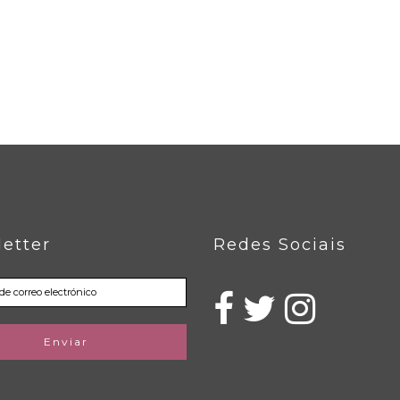
etter
Redes Sociais
Enviar