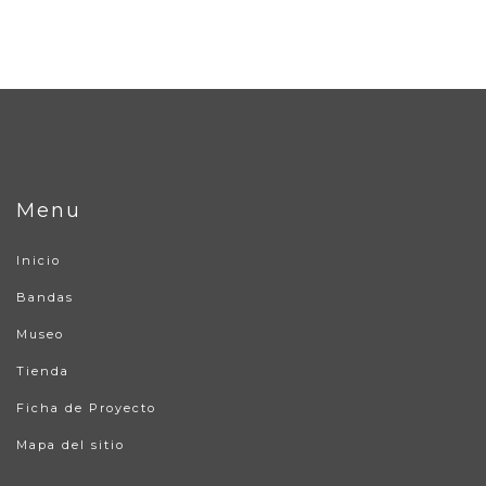
Menu
Inicio
Bandas
Museo
Tienda
Ficha de Proyecto
Mapa del sitio