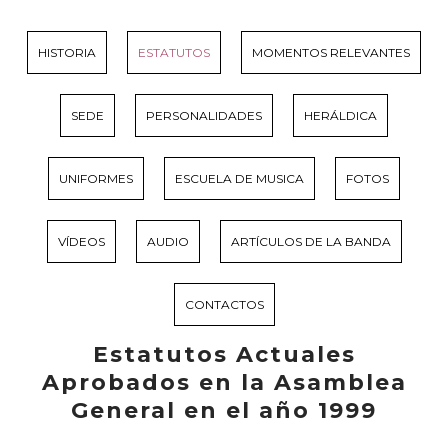
HISTORIA
ESTATUTOS
MOMENTOS RELEVANTES
SEDE
PERSONALIDADES
HERÁLDICA
UNIFORMES
ESCUELA DE MUSICA
FOTOS
VÍDEOS
AUDIO
ARTÍCULOS DE LA BANDA
CONTACTOS
Estatutos Actuales
Aprobados en la Asamblea
General en el año 1999