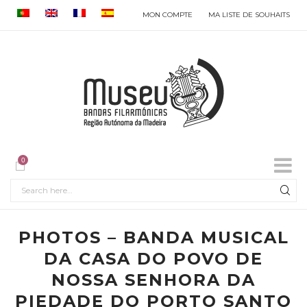
MON COMPTE
MA LISTE DE SOUHAITS
0
PHOTOS – BANDA MUSICAL
DA CASA DO POVO DE
NOSSA SENHORA DA
PIEDADE DO PORTO SANTO