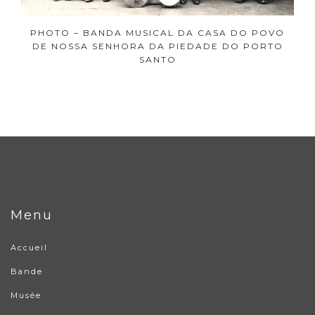
PHOTO – BANDA MUSICAL DA CASA DO POVO
DE NOSSA SENHORA DA PIEDADE DO PORTO
SANTO
Menu
Accueil
Bande
Musée