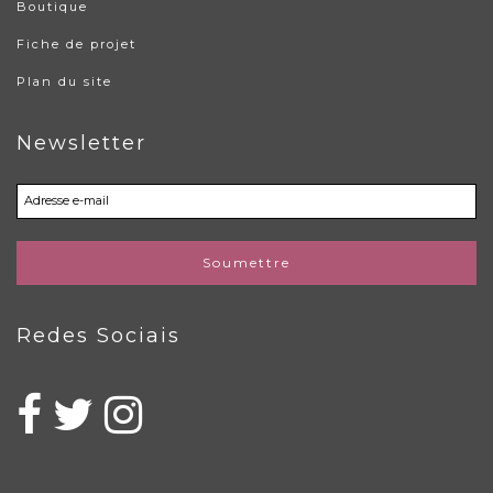
Boutique
Fiche de projet
Plan du site
Newsletter
Soumettre
Redes Sociais