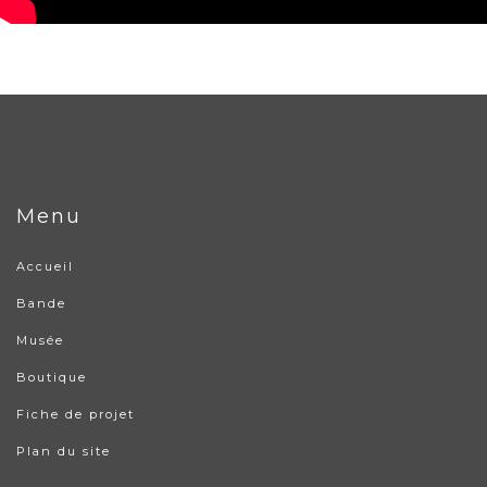
Menu
Accueil
Bande
Musée
Boutique
Fiche de projet
Plan du site