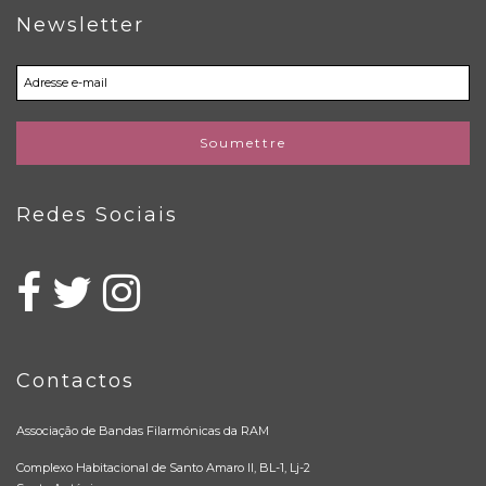
Newsletter
Soumettre
Redes Sociais
Contactos
Associação de Bandas Filarmónicas da RAM
Complexo Habitacional de Santo Amaro II, BL-1, Lj-2