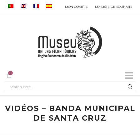
MON COMPTE
MA LISTE DE SOUHAITS
0
VIDÉOS – BANDA MUNICIPAL
DE SANTA CRUZ