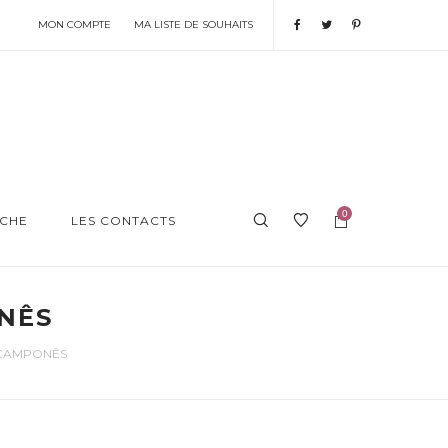
MON COMPTE
MA LISTE DE SOUHAITS
0
CHE
LES CONTACTS
NÊS
 CAMPONÊS