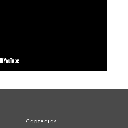
Contactos