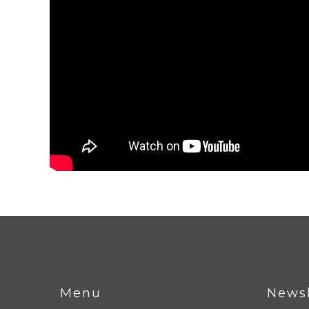
Menu
Newsl