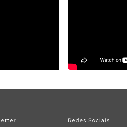
etter
Redes Sociais