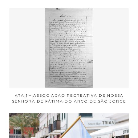
ATA 1 – ASSOCIAÇÃO RECREATIVA DE NOSSA
SENHORA DE FÁTIMA DO ARCO DE SÃO JORGE