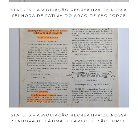
STATUTS – ASSOCIAÇÃO RECREATIVA DE NOSSA
SENHORA DE FÁTIMA DO ARCO DE SÃO JORGE
STATUTS – ASSOCIAÇÃO RECREATIVA DE NOSSA
SENHORA DE FÁTIMA DO ARCO DE SÃO JORGE