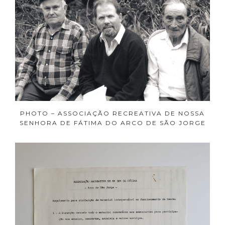
PHOTO – ASSOCIAÇÃO RECREATIVA DE NOSSA
SENHORA DE FÁTIMA DO ARCO DE SÃO JORGE