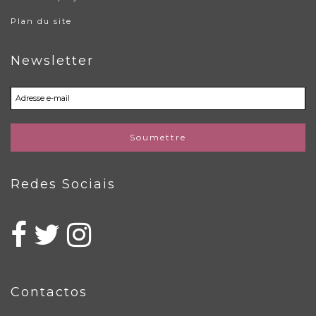
Plan du site
Newsletter
Soumettre
Redes Sociais
Contactos