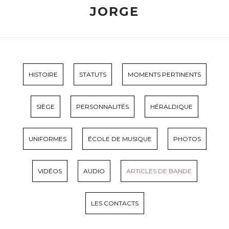
JORGE
HISTOIRE
STATUTS
MOMENTS PERTINENTS
SIÈGE
PERSONNALITÉS
HÉRALDIQUE
UNIFORMES
ÉCOLE DE MUSIQUE
PHOTOS
VIDÉOS
AUDIO
ARTICLES DE BANDE
LES CONTACTS