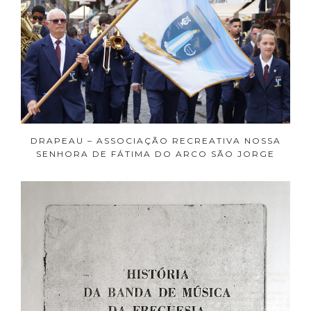
DRAPEAU – ASSOCIAÇÃO RECREATIVA NOSSA
SENHORA DE FÁTIMA DO ARCO SÃO JORGE