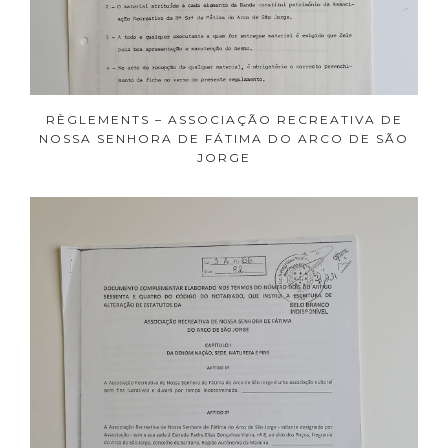
RÈGLEMENTS – ASSOCIAÇÃO RECREATIVA DE
NOSSA SENHORA DE FÁTIMA DO ARCO DE SÃO
JORGE