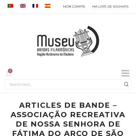
MON COMPTE
MA LISTE DE SOUHAITS
0
ARTICLES DE BANDE –
ASSOCIAÇÃO RECREATIVA
DE NOSSA SENHORA DE
FÁTIMA DO ARCO DE SÃO