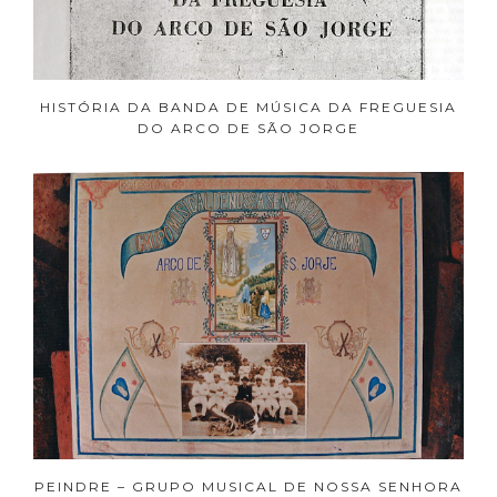
HISTÓRIA DA BANDA DE MÚSICA DA FREGUESIA
DO ARCO DE SÃO JORGE
PEINDRE – GRUPO MUSICAL DE NOSSA SENHORA