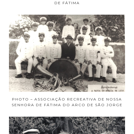
DE FÁTIMA
PHOTO – ASSOCIAÇÃO RECREATIVA DE NOSSA
SENHORA DE FÁTIMA DO ARCO DE SÃO JORGE