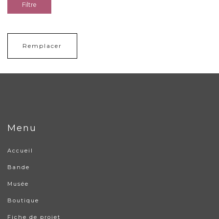
Filtre
Remplacer
Menu
Accueil
Bande
Musée
Boutique
Fiche de projet