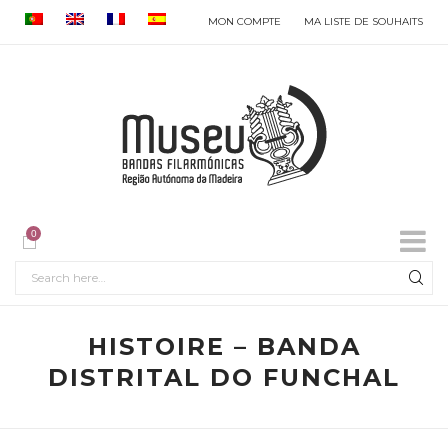
MON COMPTE
MA LISTE DE SOUHAITS
0
HISTOIRE – BANDA
DISTRITAL DO FUNCHAL