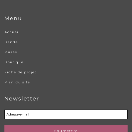
Menu
Accueil
Bande
Musée
Boutique
Fiche de projet
Plan du site
Newsletter
Soumettre