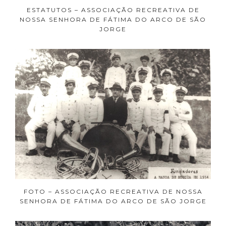
ESTATUTOS – ASSOCIAÇÃO RECREATIVA DE
NOSSA SENHORA DE FÁTIMA DO ARCO DE SÃO
JORGE
FOTO – ASSOCIAÇÃO RECREATIVA DE NOSSA
SENHORA DE FÁTIMA DO ARCO DE SÃO JORGE