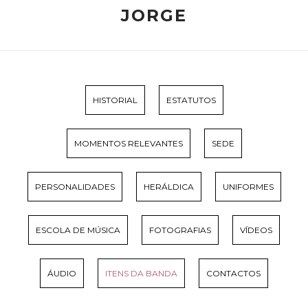
JORGE
HISTORIAL
ESTATUTOS
MOMENTOS RELEVANTES
SEDE
PERSONALIDADES
HERÁLDICA
UNIFORMES
ESCOLA DE MÚSICA
FOTOGRAFIAS
VÍDEOS
ÁUDIO
ITENS DA BANDA
CONTACTOS