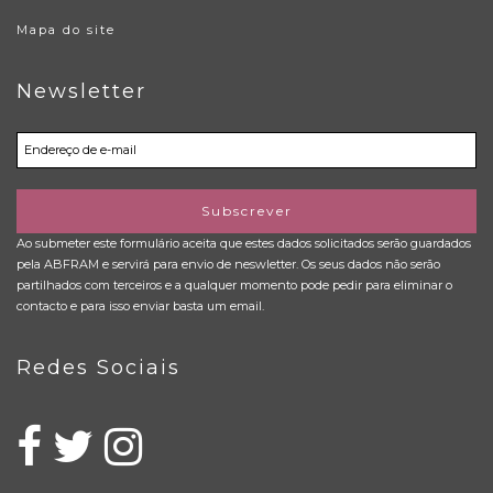
Mapa do site
Newsletter
Subscrever
Ao submeter este formulário aceita que estes dados solicitados serão guardados
pela ABFRAM e servirá para envio de neswletter. Os seus dados não serão
partilhados com terceiros e a qualquer momento pode pedir para eliminar o
contacto e para isso enviar basta um email.
Redes Sociais