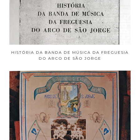
HISTÓRIA DA BANDA DE MÚSICA DA FREGUESIA
DO ARCO DE SÃO JORGE