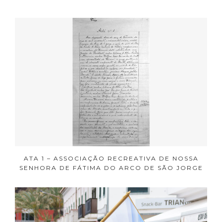
ATA 1 – ASSOCIAÇÃO RECREATIVA DE NOSSA
SENHORA DE FÁTIMA DO ARCO DE SÃO JORGE