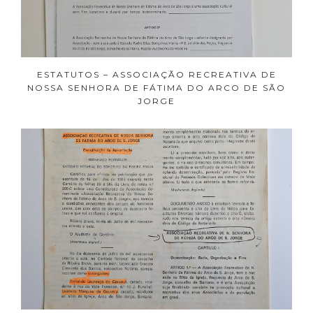
ESTATUTOS – ASSOCIAÇÃO RECREATIVA DE
NOSSA SENHORA DE FÁTIMA DO ARCO DE SÃO
JORGE