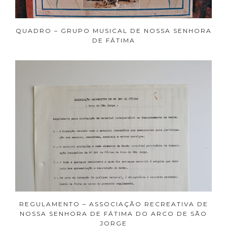
QUADRO – GRUPO MUSICAL DE NOSSA SENHORA
DE FÁTIMA
REGULAMENTO – ASSOCIAÇÃO RECREATIVA DE
NOSSA SENHORA DE FÁTIMA DO ARCO DE SÃO
JORGE