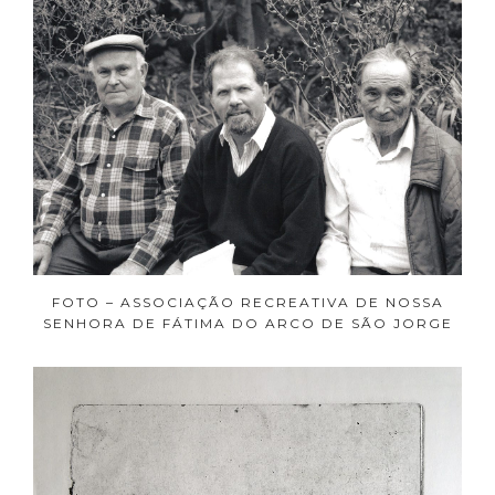
FOTO – ASSOCIAÇÃO RECREATIVA DE NOSSA
SENHORA DE FÁTIMA DO ARCO DE SÃO JORGE