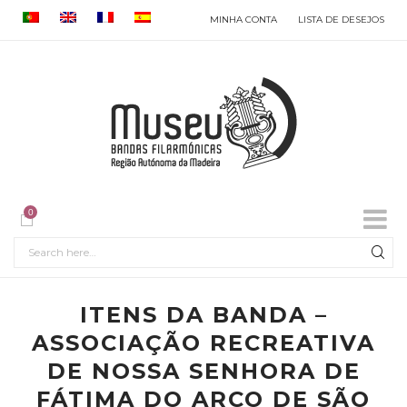
MINHA CONTA
LISTA DE DESEJOS
0
ITENS DA BANDA –
ASSOCIAÇÃO RECREATIVA
DE NOSSA SENHORA DE
FÁTIMA DO ARCO DE SÃO