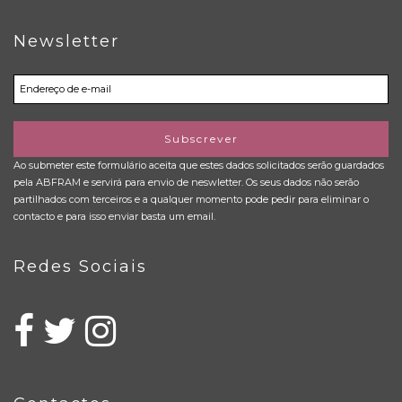
Newsletter
Subscrever
Ao submeter este formulário aceita que estes dados solicitados serão guardados
pela ABFRAM e servirá para envio de neswletter. Os seus dados não serão
partilhados com terceiros e a qualquer momento pode pedir para eliminar o
contacto e para isso enviar basta um email.
Redes Sociais