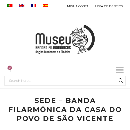
MINHA CONTA
LISTA DE DESEJOS
0
SEDE – BANDA
FILARMÓNICA DA CASA DO
POVO DE SÃO VICENTE