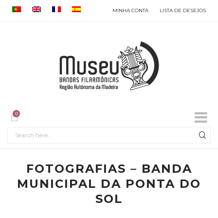
MINHA CONTA
LISTA DE DESEJOS
0
FOTOGRAFIAS – BANDA
MUNICIPAL DA PONTA DO
SOL