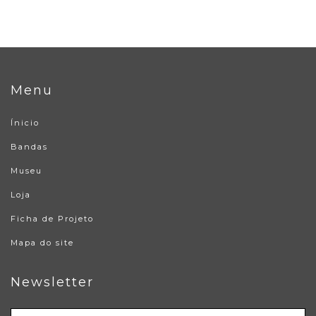
Menu
Ínicio
Bandas
Museu
Loja
Ficha de Projeto
Mapa do site
Newsletter