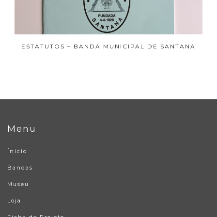
ESTATUTOS – BANDA MUNICIPAL DE SANTANA
Menu
Ínicio
Bandas
Museu
Loja
Ficha de Projeto