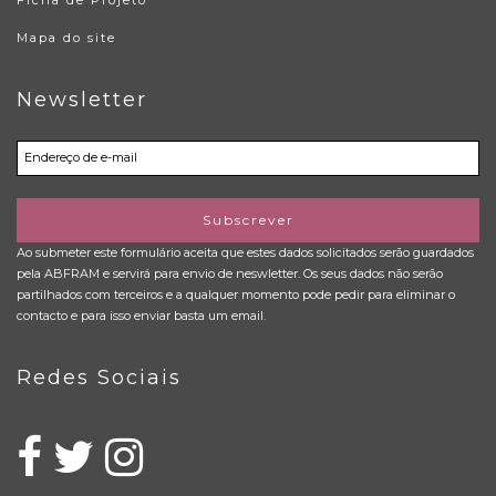
Mapa do site
Newsletter
Subscrever
Ao submeter este formulário aceita que estes dados solicitados serão guardados
pela ABFRAM e servirá para envio de neswletter. Os seus dados não serão
partilhados com terceiros e a qualquer momento pode pedir para eliminar o
contacto e para isso enviar basta um email.
Redes Sociais