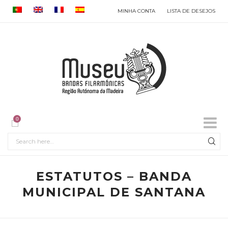
MINHA CONTA
LISTA DE DESEJOS
0
ESTATUTOS – BANDA
MUNICIPAL DE SANTANA