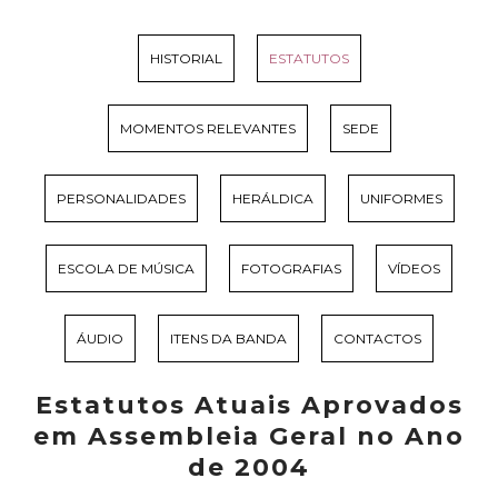
HISTORIAL
ESTATUTOS
MOMENTOS RELEVANTES
SEDE
PERSONALIDADES
HERÁLDICA
UNIFORMES
ESCOLA DE MÚSICA
FOTOGRAFIAS
VÍDEOS
ÁUDIO
ITENS DA BANDA
CONTACTOS
Estatutos Atuais Aprovados
em Assembleia Geral no Ano
de 2004