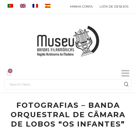
MINHA CONTA
LISTA DE DESEJOS
0
FOTOGRAFIAS – BANDA
ORQUESTRAL DE CÂMARA
DE LOBOS “OS INFANTES”