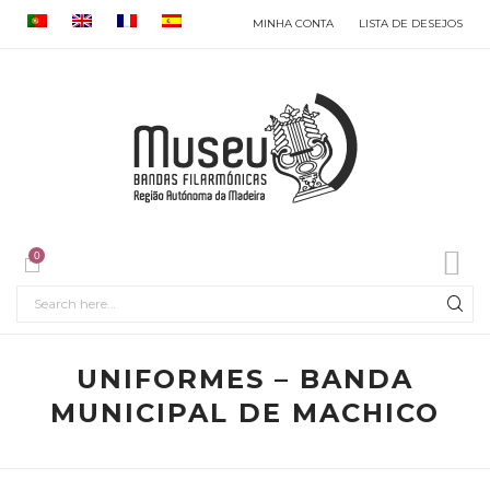
MINHA CONTA
LISTA DE DESEJOS
0
UNIFORMES – BANDA
MUNICIPAL DE MACHICO