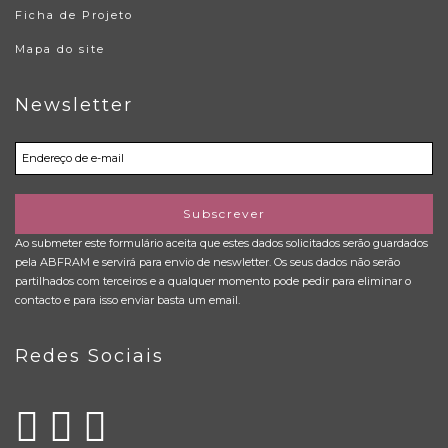
Ficha de Projeto
Mapa do site
Newsletter
Subscrever
Ao submeter este formulário aceita que estes dados solicitados serão guardados
pela ABFRAM e servirá para envio de neswletter. Os seus dados não serão
partilhados com terceiros e a qualquer momento pode pedir para eliminar o
contacto e para isso enviar basta um email.
Redes Sociais