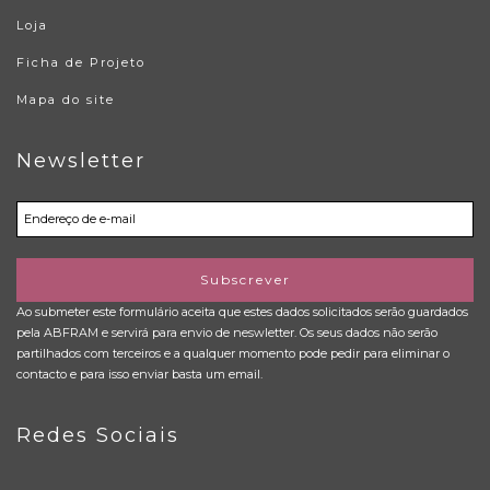
Loja
Ficha de Projeto
Mapa do site
Newsletter
Subscrever
Ao submeter este formulário aceita que estes dados solicitados serão guardados
pela ABFRAM e servirá para envio de neswletter. Os seus dados não serão
partilhados com terceiros e a qualquer momento pode pedir para eliminar o
contacto e para isso enviar basta um email.
Redes Sociais