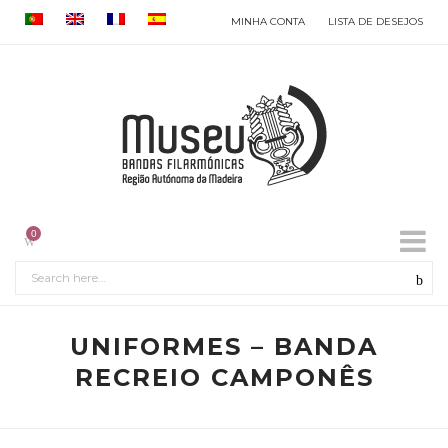
MINHA CONTA
LISTA DE DESEJOS
0
UNIFORMES – BANDA
RECREIO CAMPONÊS