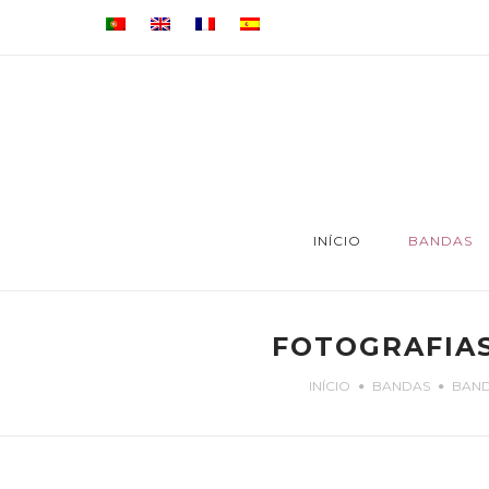
INÍCIO
BANDAS
FOTOGRAFIAS
INÍCIO
BANDAS
BAND