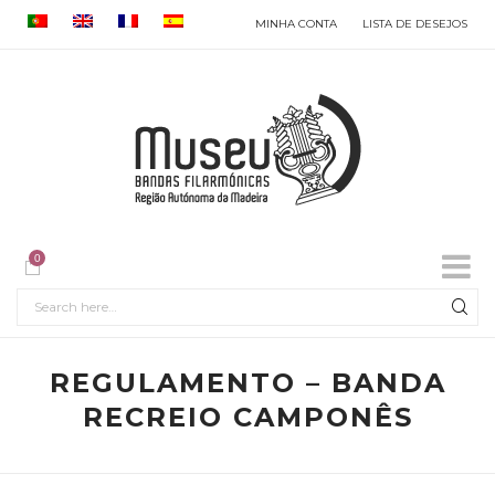
MINHA CONTA
LISTA DE DESEJOS
0
REGULAMENTO – BANDA
RECREIO CAMPONÊS