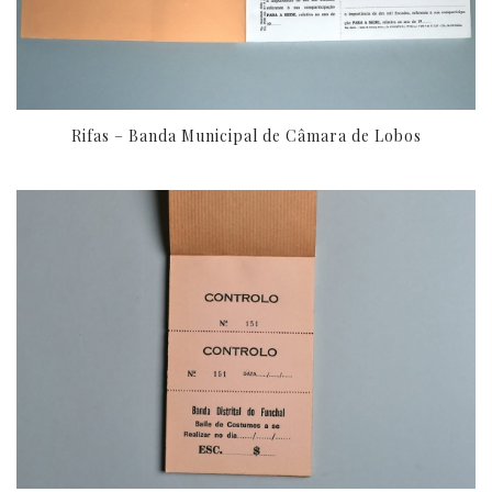
Rifas – Banda Municipal de Câmara de Lobos