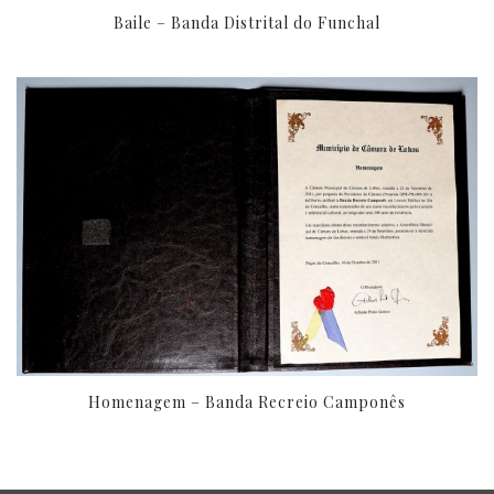
Baile – Banda Distrital do Funchal
Homenagem – Banda Recreio Camponês