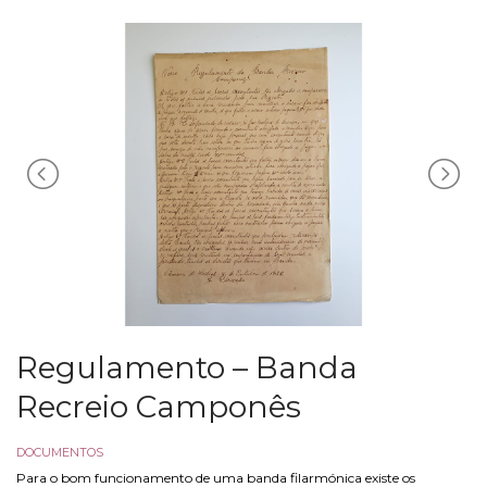
Regulamento – Banda
Recreio Camponês
DOCUMENTOS
Para o bom funcionamento de uma banda filarmónica existe os