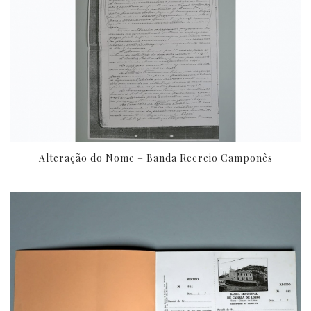
Alteração do Nome – Banda Recreio Camponês