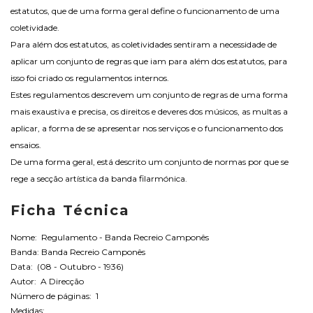
estatutos, que de uma forma geral define o funcionamento de uma
coletividade.
Para além dos estatutos, as coletividades sentiram a necessidade de
aplicar um conjunto de regras que iam para além dos estatutos, para
isso foi criado os regulamentos internos.
Estes regulamentos descrevem um conjunto de regras de uma forma
mais exaustiva e precisa, os direitos e deveres dos músicos, as multas a
aplicar, a forma de se apresentar nos serviços e o funcionamento dos
ensaios.
De uma forma geral, está descrito um conjunto de normas por que se
rege a secção artística da banda filarmónica.
Ficha Técnica
Nome: Regulamento - Banda Recreio Camponês
Banda: Banda Recreio Camponês
Data: (08 - Outubro - 1936)
Autor: A Direcção
Número de páginas: 1
Medidas: