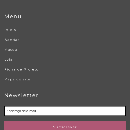
Menu
Ínicio
Bandas
Museu
Loja
Ficha de Projeto
Mapa do site
Newsletter
Subscrever