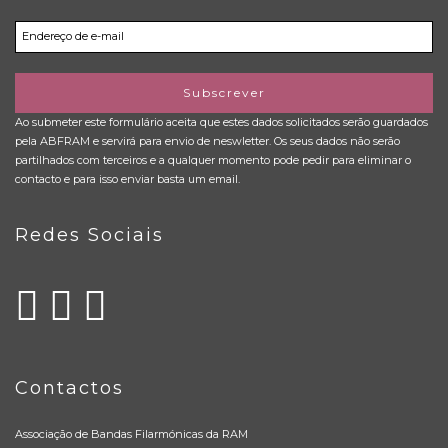
Subscrever
Ao submeter este formulário aceita que estes dados solicitados serão guardados
pela ABFRAM e servirá para envio de neswletter. Os seus dados não serão
partilhados com terceiros e a qualquer momento pode pedir para eliminar o
contacto e para isso enviar basta um email.
Redes Sociais
Contactos
Associação de Bandas Filarmónicas da RAM