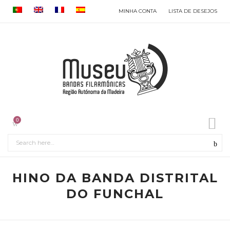
MINHA CONTA
LISTA DE DESEJOS
0
HINO DA BANDA DISTRITAL
DO FUNCHAL