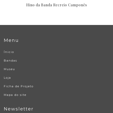
Hino da Banda Recreio Camponês
Menu
Ínicio
Bandas
Museu
Loja
Ficha de Projeto
Mapa do site
Newsletter