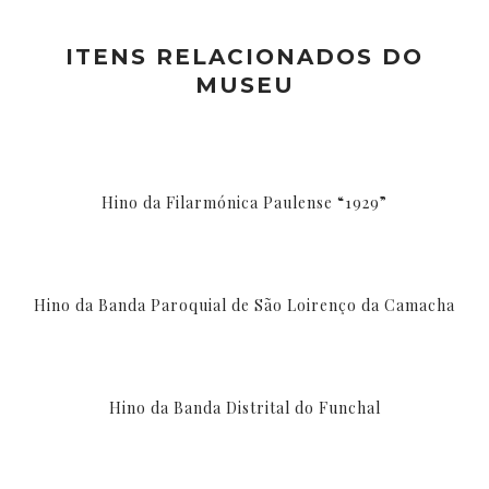
ITENS RELACIONADOS DO
MUSEU
Hino da Filarmónica Paulense “1929”
Hino da Banda Paroquial de São Loirenço da Camacha
Hino da Banda Distrital do Funchal