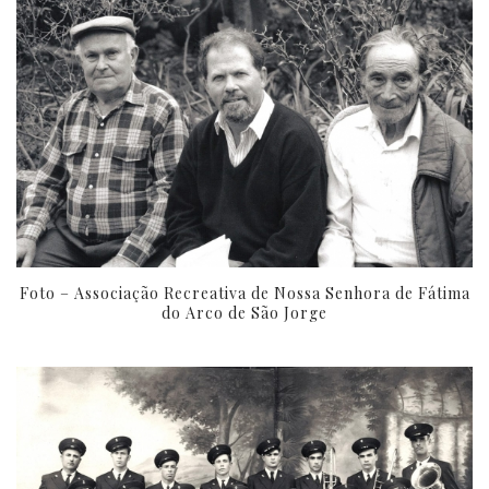
Foto – Associação Recreativa de Nossa Senhora de Fátima
do Arco de São Jorge