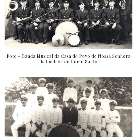
Foto – Banda Musical da Casa do Povo de Nossa Senhora
da Piedade do Porto Santo