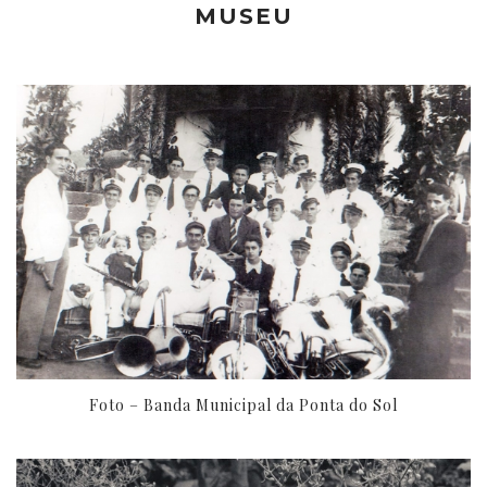
MUSEU
Foto – Banda Municipal da Ponta do Sol