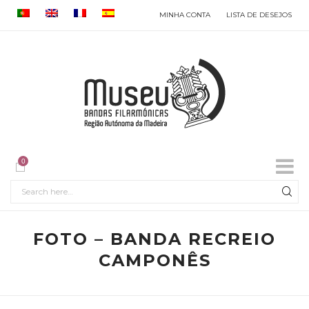
MINHA CONTA
LISTA DE DESEJOS
0
FOTO – BANDA RECREIO
CAMPONÊS