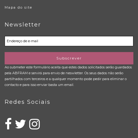
Mapa do site
Newsletter
Subscrever
Ao submeter este formulário aceita que estes dados solicitados serão guardados
pela ABFRAM e servirá para envio de neswletter. Os seus dados não serão
partilhados com terceiros e a qualquer momento pode pedir para eliminar o
contacto e para isso enviar basta um email.
Redes Sociais