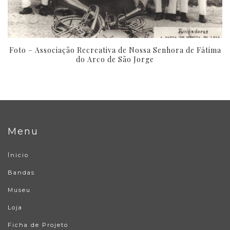
Foto – Associação Recreativa de Nossa Senhora de Fátima
do Arco de São Jorge
Menu
Ínicio
Bandas
Museu
Loja
Ficha de Projeto