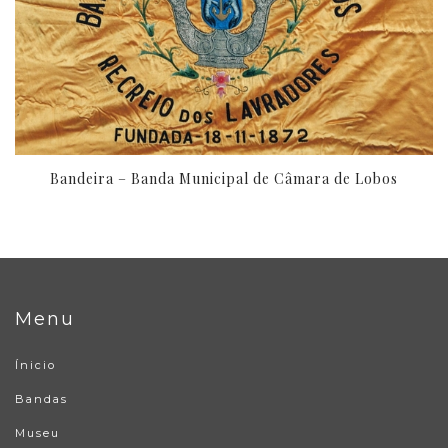
Bandeira – Banda Municipal de Câmara de Lobos
Menu
Ínicio
Bandas
Museu