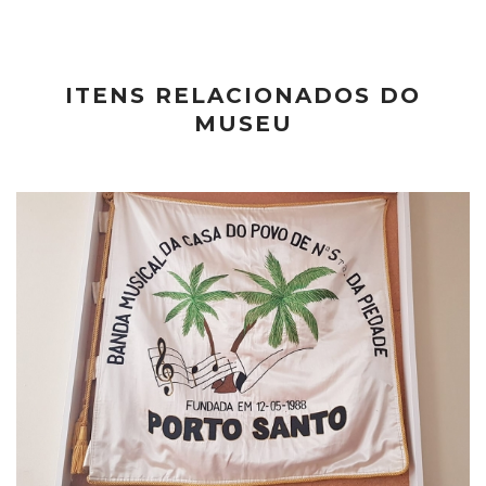
ITENS RELACIONADOS DO
MUSEU