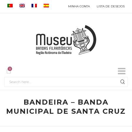
MINHA CONTA
LISTA DE DESEJOS
0
BANDEIRA – BANDA
MUNICIPAL DE SANTA CRUZ