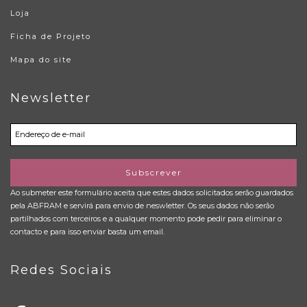
Loja
Ficha de Projeto
Mapa do site
Newsletter
Subscrever
Ao submeter este formulário aceita que estes dados solicitados serão guardados
pela ABFRAM e servirá para envio de neswletter. Os seus dados não serão
partilhados com terceiros e a qualquer momento pode pedir para eliminar o
contacto e para isso enviar basta um email.
Redes Sociais