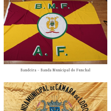
Bandeira – Banda Municipal do Funchal