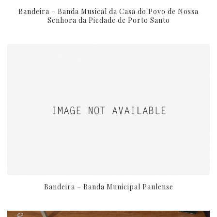
Bandeira – Banda Musical da Casa do Povo de Nossa
Senhora da Piedade de Porto Santo
Bandeira – Banda Municipal Paulense