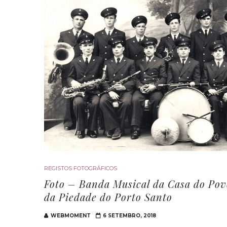
REGISTOS FOTOGRÁFICOS
Foto – Banda Musical da Casa do Pov
da Piedade do Porto Santo
WEBMOMENT
6 SETEMBRO, 2018