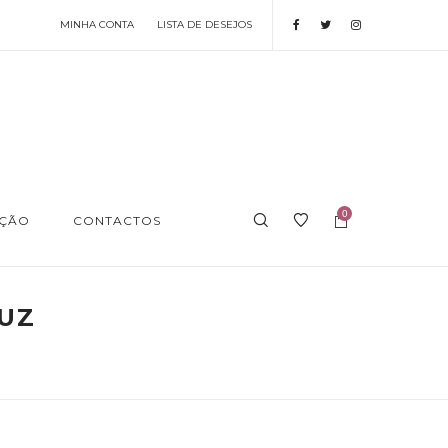
MINHA CONTA
LISTA DE DESEJOS
0
AÇÃO
CONTACTOS
UZ