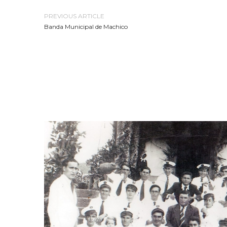
PREVIOUS ARTICLE
Banda Municipal de Machico