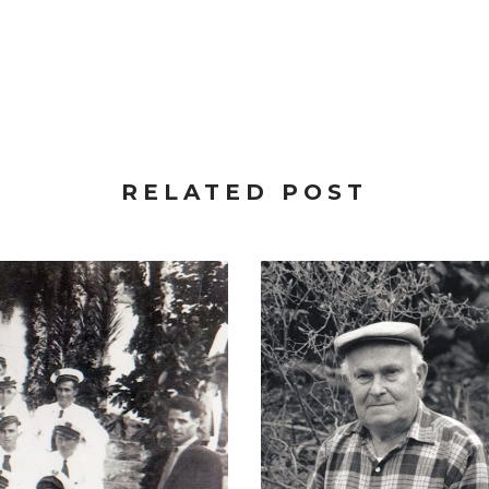
RELATED POST