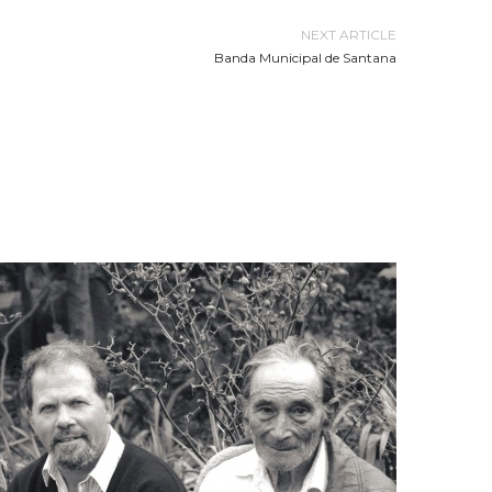
NEXT ARTICLE
Banda Municipal de Santana