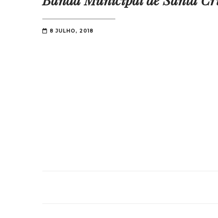
8 JULHO, 2018