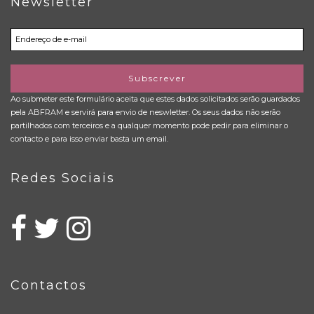
Newsletter
Subscrever
Ao submeter este formulário aceita que estes dados solicitados serão guardados
pela ABFRAM e servirá para envio de neswletter. Os seus dados não serão
partilhados com terceiros e a qualquer momento pode pedir para eliminar o
contacto e para isso enviar basta um email.
Redes Sociais
Contactos