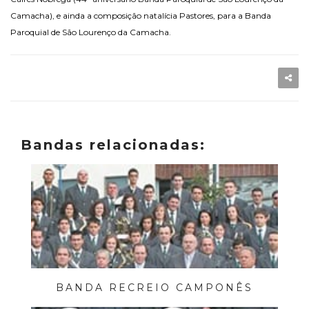
Camacha), e ainda a composição natalícia Pastores, para a Banda
Paroquial de São Lourenço da Camacha.
Bandas relacionadas:
BANDA RECREIO CAMPONÊS