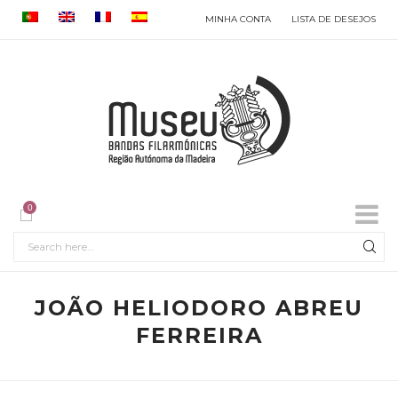
MINHA CONTA
LISTA DE DESEJOS
0
JOÃO HELIODORO ABREU
FERREIRA