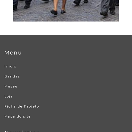
Menu
Ínicio
Bandas
Museu
Loja
Ficha de Projeto
Mapa do site