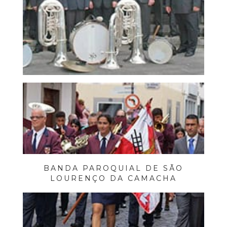
BANDA PAROQUIAL DE SÃO
LOURENÇO DA CAMACHA