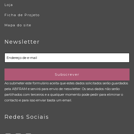
Loja
Ficha de Projeto
Mapa do site
Newsletter
Subscrever
Ao submeter este formulário aceita que estes dados solicitados serão guardados
pela ABFRAM e servirá para envio de neswletter. Os seus dados não serão
partilhados com terceiros e a qualquer momento pode pedir para eliminar o
contacto e para isso enviar basta um email.
Redes Sociais