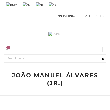
MINHA CONTA
LISTA DE DESEJOS
0
JOÃO MANUEL ÁLVARES
(JR.)