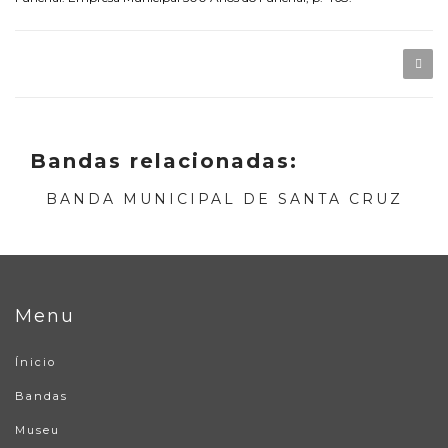
Bandas relacionadas:
BANDA MUNICIPAL DE SANTA CRUZ
Menu
Ínicio
Bandas
Museu