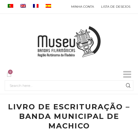
MINHA CONTA
LISTA DE DESEJOS
0
LIVRO DE ESCRITURAÇÃO –
BANDA MUNICIPAL DE
MACHICO