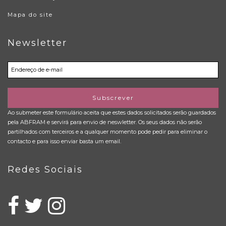
Mapa do site
Newsletter
Subscrever
Ao submeter este formulário aceita que estes dados solicitados serão guardados
pela ABFRAM e servirá para envio de neswletter. Os seus dados não serão
partilhados com terceiros e a qualquer momento pode pedir para eliminar o
contacto e para isso enviar basta um email.
Redes Sociais