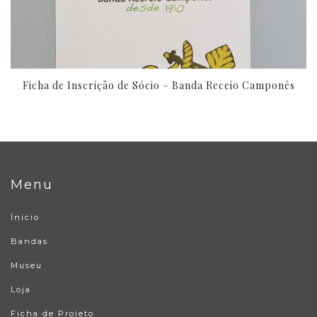
Ficha de Inscrição de Sócio – Banda Receio Camponês
Menu
Ínicio
Bandas
Museu
Loja
Ficha de Projeto