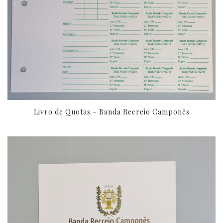
Livro de Quotas – Banda Recreio Camponês