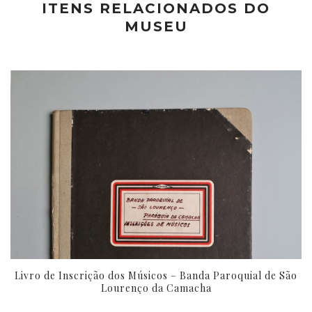
ITENS RELACIONADOS DO
MUSEU
Livro de Inscrição dos Músicos – Banda Paroquial de São
Lourenço da Camacha