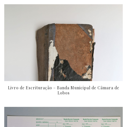
Livro de Escrituração – Banda Municipal de Câmara de
Lobos