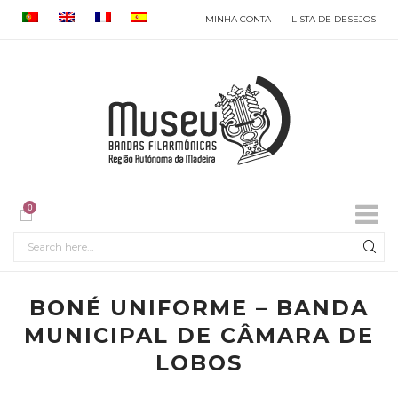
MINHA CONTA
LISTA DE DESEJOS
0
BONÉ UNIFORME – BANDA
MUNICIPAL DE CÂMARA DE
LOBOS