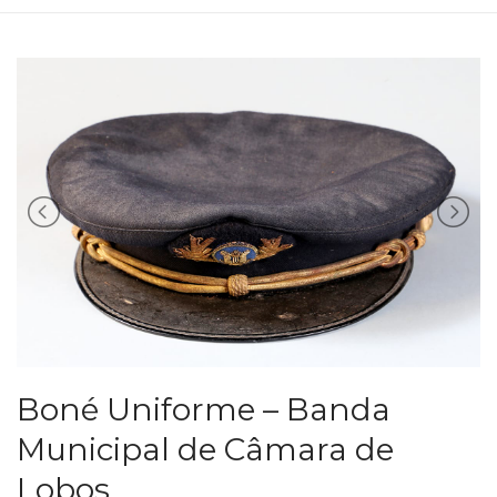
Boné Uniforme – Banda
Municipal de Câmara de
Lobos