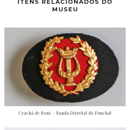
ITENS RELACIONADOS DO
MUSEU
Crachá de Boné – Banda Distrital do Funchal