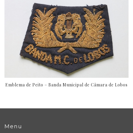
Emblema de Peito – Banda Municipal de Câmara de Lobos
Menu