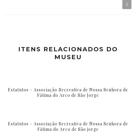
ITENS RELACIONADOS DO
MUSEU
Estatutos – Associação Recreativa de Nossa Senhora de
Fátima do Arco de São Jorge
Estatutos – Associação Recreativa de Nossa Senhora de
Fátima do Arco de São jorge