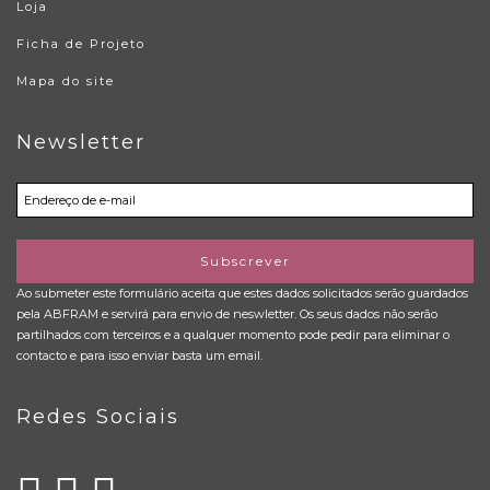
Loja
Ficha de Projeto
Mapa do site
Newsletter
Subscrever
Ao submeter este formulário aceita que estes dados solicitados serão guardados
pela ABFRAM e servirá para envio de neswletter. Os seus dados não serão
partilhados com terceiros e a qualquer momento pode pedir para eliminar o
contacto e para isso enviar basta um email.
Redes Sociais