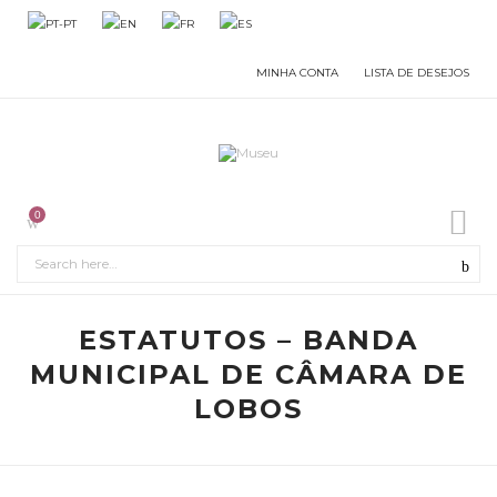
MINHA CONTA
LISTA DE DESEJOS
0
ESTATUTOS – BANDA
MUNICIPAL DE CÂMARA DE
LOBOS