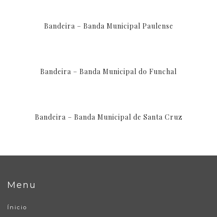
Bandeira – Banda Municipal Paulense
Bandeira – Banda Municipal do Funchal
Bandeira – Banda Municipal de Santa Cruz
Menu
Ínicio