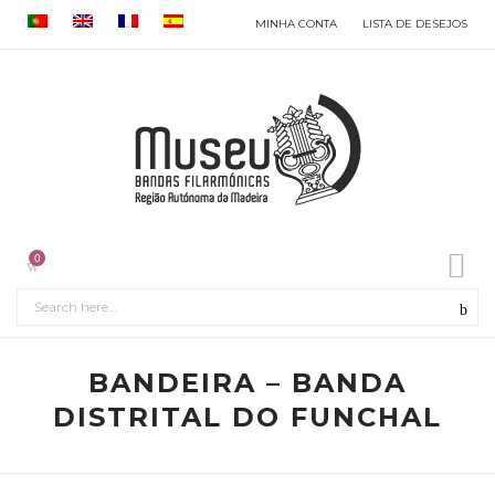
MINHA CONTA
LISTA DE DESEJOS
0
BANDEIRA – BANDA
DISTRITAL DO FUNCHAL