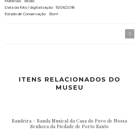
Materiais: Tecido
Data da foto / digitalização: 15/06/2018
Estado de Conservação: Bom
ITENS RELACIONADOS DO
MUSEU
Bandeira – Banda Musical da Casa do Povo de Nossa
Senhora da Piedade de Porto Santo