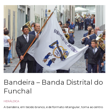
Bandeira – Banda Distrital do
Funchal
HERÁLDICA
A bandeira, em tecido branco, e de formato retangular, toma ao centro