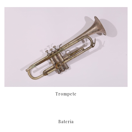
Trompete
Bateria