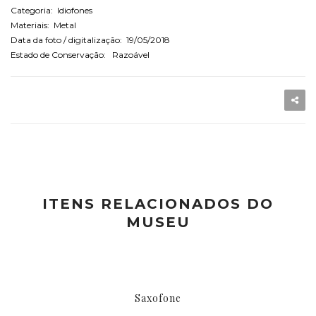
Categoria: Idiofones
Materiais: Metal
Data da foto / digitalização: 19/05/2018
Estado de Conservação: Razoável
ITENS RELACIONADOS DO
MUSEU
Saxofone