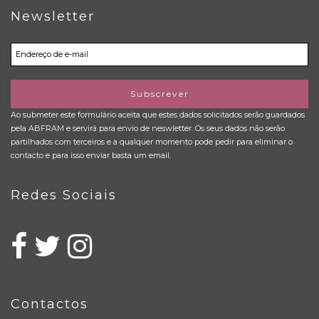
Newsletter
Subscrever
Ao submeter este formulário aceita que estes dados solicitados serão guardados
pela ABFRAM e servirá para envio de neswletter. Os seus dados não serão
partilhados com terceiros e a qualquer momento pode pedir para eliminar o
contacto e para isso enviar basta um email.
Redes Sociais
Contactos