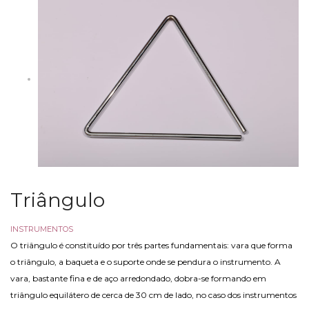
Triângulo
INSTRUMENTOS
O triângulo é constituído por três partes fundamentais: vara que forma
o triângulo, a baqueta e o suporte onde se pendura o instrumento. A
vara, bastante fina e de aço arredondado, dobra-se formando em
triângulo equilátero de cerca de 30 cm de lado, no caso dos instrumentos