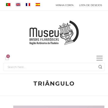
MINHA CONTA
LISTA DE DESEJOS
0
TRIÂNGULO