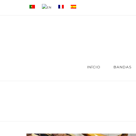
INÍCIO
BANDAS