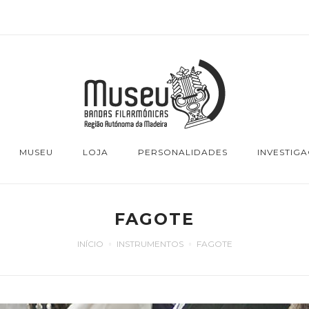
MUSEU
LOJA
PERSONALIDADES
INVESTIG
FAGOTE
INÍCIO
INSTRUMENTOS
FAGOTE