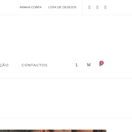
MINHA CONTA
LISTA DE DESEJOS
0
AÇÃO
CONTACTOS