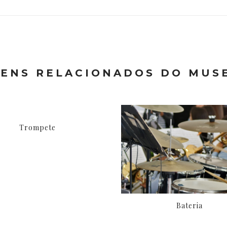
TENS RELACIONADOS DO MUS
Trompete
Bateria